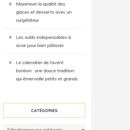
Maximiser la qualité des
glaces et desserts avec un
surgélateur
Les outils indispensables à
avoir pour bien pâtisser
Le calendrier de l’avent
bonbon : une douce tradition
qui émerveille petits et grands
CATÉGORIES
Catégories