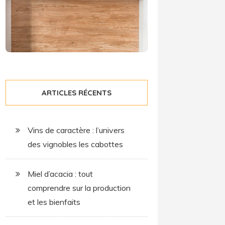
ARTICLES RÉCENTS
Vins de caractère : l’univers
des vignobles les cabottes
Miel d’acacia : tout
comprendre sur la production
et les bienfaits