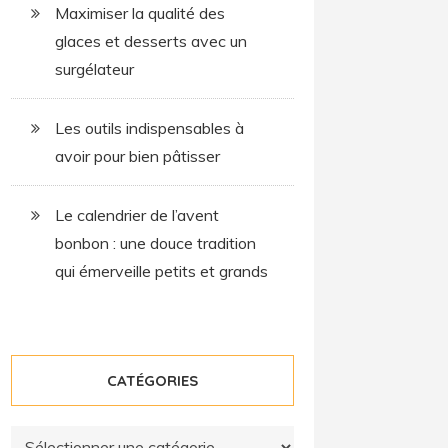
Maximiser la qualité des
glaces et desserts avec un
surgélateur
Les outils indispensables à
avoir pour bien pâtisser
Le calendrier de l’avent
bonbon : une douce tradition
qui émerveille petits et grands
CATÉGORIES
Catégories