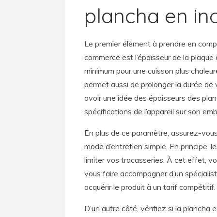
plancha en in
Le premier élément à prendre en compt
commerce est l’épaisseur de la plaque 
minimum pour une cuisson plus chaleure
permet aussi de prolonger la durée de
avoir une idée des épaisseurs des planch
spécifications de l’appareil sur son emb
En plus de ce paramètre, assurez-vous
mode d’entretien simple. En principe, 
limiter vos tracasseries. À cet effet,
vous faire accompagner d’un spécialiste
acquérir le produit à un tarif compétitif.
D’un autre côté, vérifiez si la planch