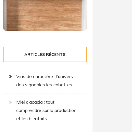
ARTICLES RÉCENTS
Vins de caractère : l’univers
des vignobles les cabottes
Miel d’acacia : tout
comprendre sur la production
et les bienfaits