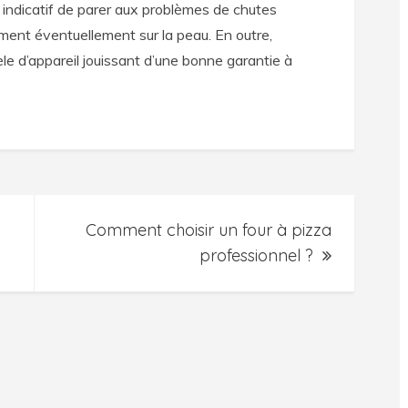
e indicatif de parer aux problèmes de chutes
ment éventuellement sur la peau. En outre,
le d’appareil jouissant d’une bonne garantie à
Comment choisir un four à pizza
professionnel ?