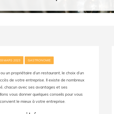
28 MARS 2023
GASTRONOMIE
u un propriétaire d’un restaurant, le choix d’un
succès de votre entreprise. Il existe de nombreux
hé, chacun avec ses avantages et ses
allons vous donner quelques conseils pour vous
i convient le mieux à votre entreprise.