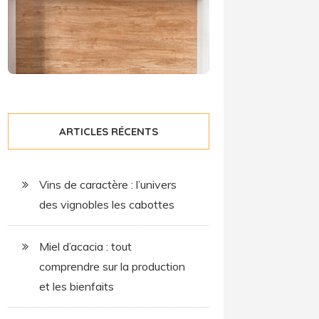
ARTICLES RÉCENTS
Vins de caractère : l’univers
des vignobles les cabottes
Miel d’acacia : tout
comprendre sur la production
et les bienfaits