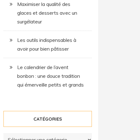
Maximiser la qualité des
glaces et desserts avec un
surgélateur
Les outils indispensables à
avoir pour bien pâtisser
Le calendrier de l’avent
bonbon : une douce tradition
qui émerveille petits et grands
CATÉGORIES
Catégories